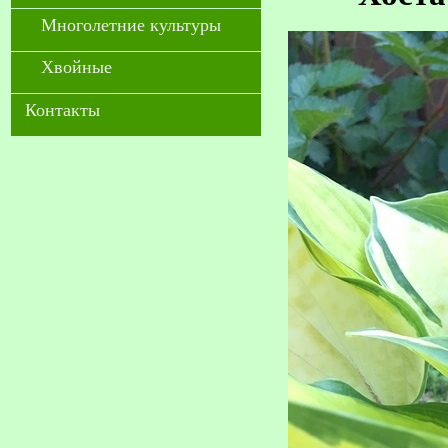
Многолетние культуры
Хвойные
Контакты