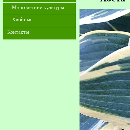
Многолетние культуры
Хвойные
Контакты