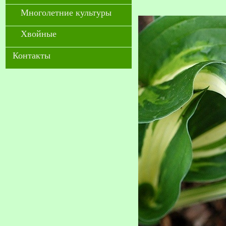
Многолетние культуры
Хвойные
Контакты