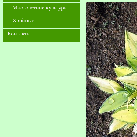
Многолетние культуры
Хвойные
Контакты