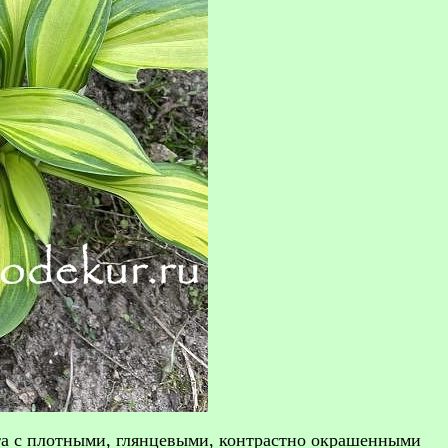
оста с плотными, глянцевыми, контрастно окрашенными