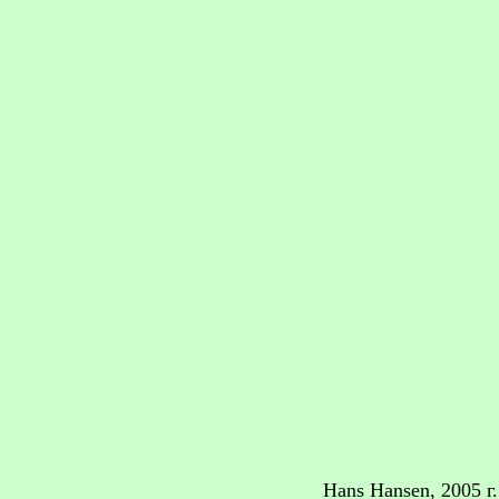
Hans Hansen, 2005 