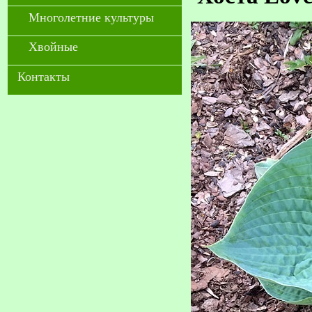
Многолетние культуры
Хвойные
Контакты