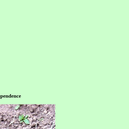
ependence