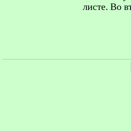
листе. Во в