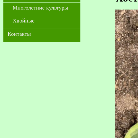
Многолетние культуры
Хвойные
Контакты