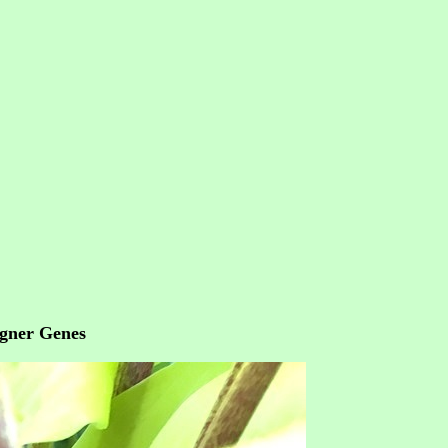
igner Genes