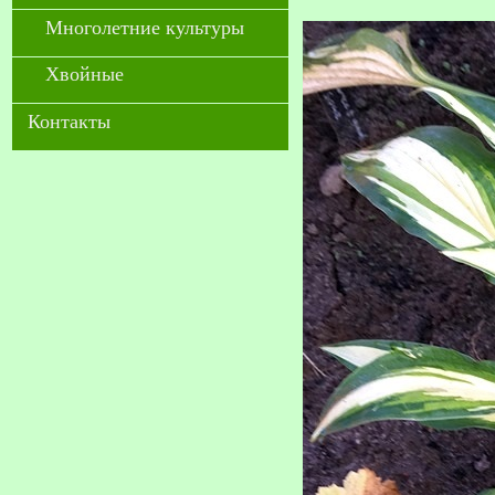
Многолетние культуры
Хвойные
Контакты