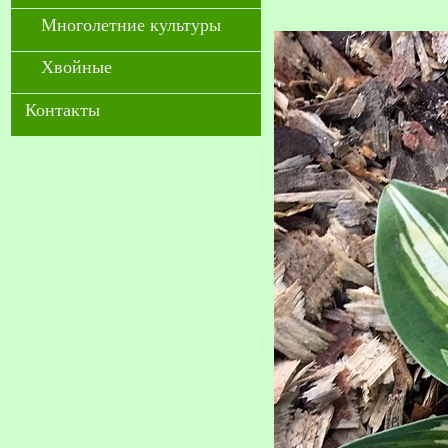
Многолетние культуры
Хвойные
Контакты