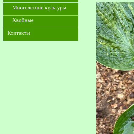
Многолетние культуры
Хвойные
Контакты