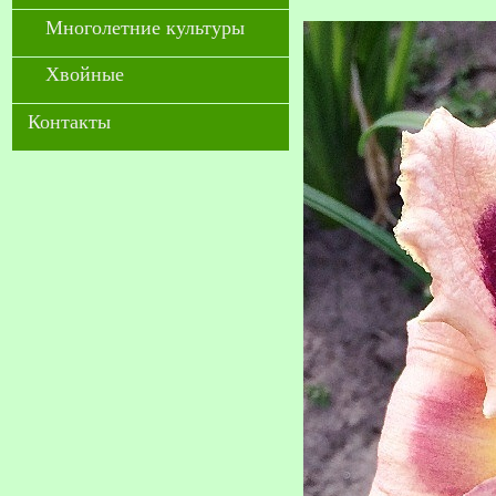
Многолетние культуры
Хвойные
Контакты