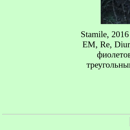
Stamile, 2016 
EM, Re, Diur
фиолето
треугольны