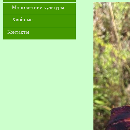
Многолетние культуры
Хвойные
Контакты