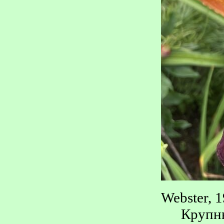
Webster, 1
Крупны