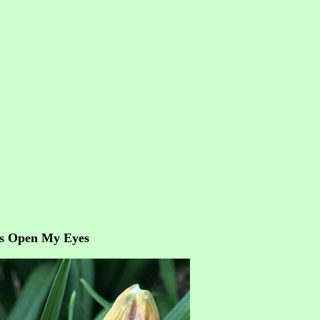
is Open My Eyes