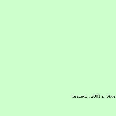
Grace-L., 2001 г. (Aw