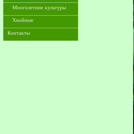
Многолетние культуры
Хвойные
Контакты