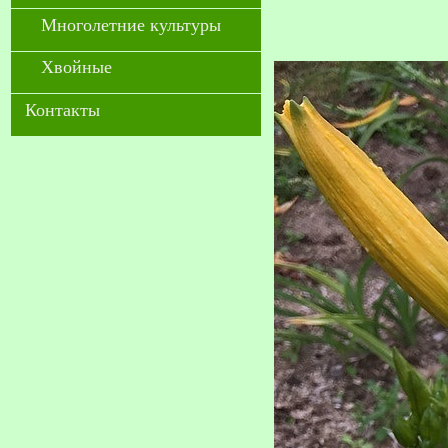
Многолетние культуры
Хвойные
Контакты