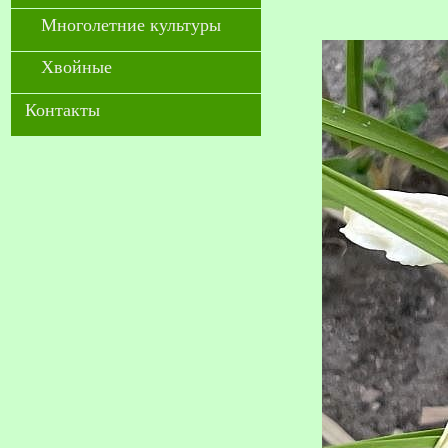
Многолетние культуры
Хвойные
Контакты