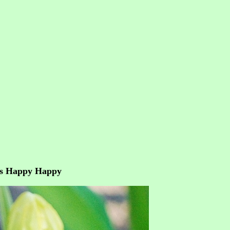
is Happy Happy