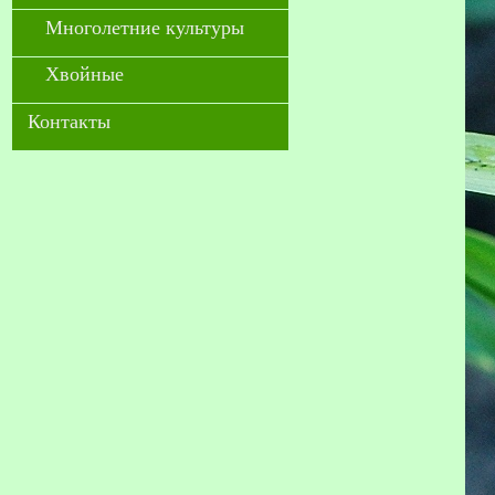
Многолетние культуры
Хвойные
Контакты