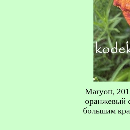
Maryott, 201
оранжевый 
большим кра