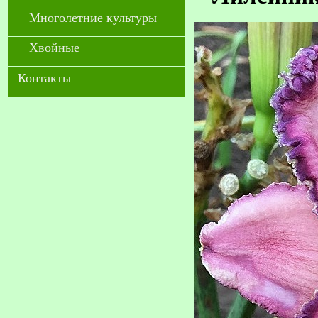
Многолетние культуры
Хвойные
Контакты