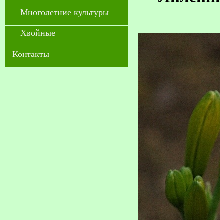
Многолетние культуры
Хвойные
Контакты