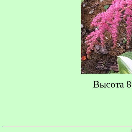
Высота 8