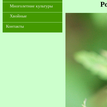
Po
Многолетние культуры
Хвойные
Контакты