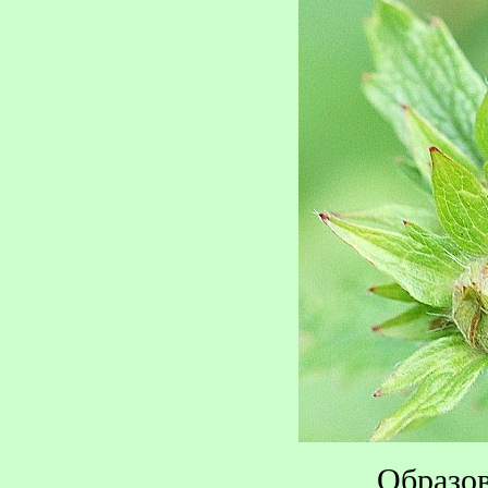
Образов