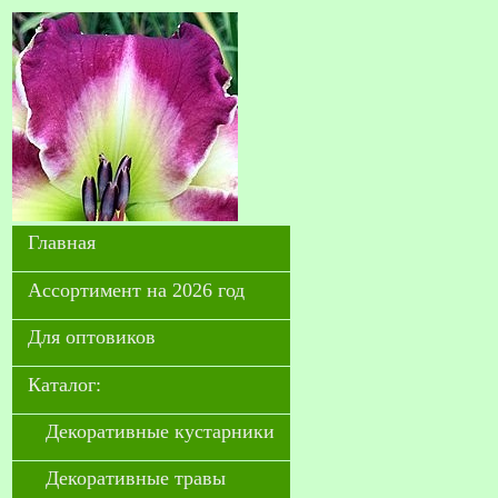
Главная
Ассортимент на 2026 год
Для оптовиков
Каталог:
Декоративные кустарники
Декоративные травы